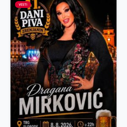
VESTI