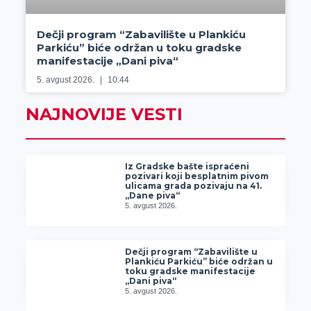
Dečji program “Zabavilište u Plankiću
Parkiću” biće održan u toku gradske
manifestacije „Dani piva“
5. avgust 2026.
10:44
NAJNOVIJE VESTI
Iz Gradske bašte ispraćeni
pozivari koji besplatnim pivom
ulicama grada pozivaju na 41.
„Dane piva“
5. avgust 2026.
Dečji program “Zabavilište u
Plankiću Parkiću” biće održan u
toku gradske manifestacije
„Dani piva“
5. avgust 2026.