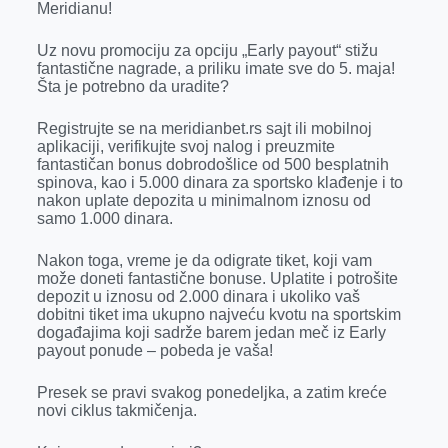
o
g
I
p
Meridianu!
k
e
n
p
Uz novu promociju za opciju „Early payout“ stižu
r
fantastične nagrade, a priliku imate sve do 5. maja!
Šta je potrebno da uradite?
Registrujte se na meridianbet.rs sajt ili mobilnoj
aplikaciji, verifikujte svoj nalog i preuzmite
fantastičan bonus dobrodošlice od 500 besplatnih
spinova, kao i 5.000 dinara za sportsko klađenje i to
nakon uplate depozita u minimalnom iznosu od
samo 1.000 dinara.
Nakon toga, vreme je da odigrate tiket, koji vam
može doneti fantastične bonuse. Uplatite i potrošite
depozit u iznosu od 2.000 dinara i ukoliko vaš
dobitni tiket ima ukupno najveću kvotu na sportskim
događajima koji sadrže barem jedan meč iz Early
payout ponude – pobeda je vaša!
Presek se pravi svakog ponedeljka, a zatim kreće
novi ciklus takmičenja.