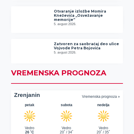
Otvaranje izložbe Momira
Kneževića „Osvežavanje
memorije“
5. avgust 2026.
Zatvoren za saobraćaj deo ulice
Vojvode Petra Bojovića
5. avgust 2026.
VREMENSKA PROGNOZA