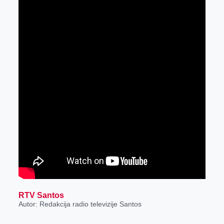
RTV Santos
Autor: Redakcija radio televizije Santos