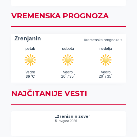
VREMENSKA PROGNOZA
NAJČITANIJE VESTI
„Zrenjanin zove“
5. avgust 2026.