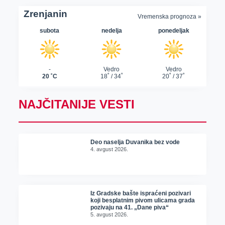
NAJČITANIJE VESTI
Deo naselja Duvanika bez vode
4. avgust 2026.
Iz Gradske bašte ispraćeni pozivari
koji besplatnim pivom ulicama grada
pozivaju na 41. „Dane piva“
5. avgust 2026.