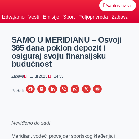
Santos uživo
Izdvajamo
Vesti
Emisije
Sport
Poljoprivreda
Zabava
SAMO U MERIDIANU – Osvoji
365 dana poklon depozit i
osiguraj svoju finansijsku
budućnost
Zabava
1. jul 2023.
14:53
F
M
L
V
W
X
E
Podeli:
a
e
i
i
h
m
c
s
n
b
a
a
e
s
k
e
t
i
Neviđeno do sad!
b
e
e
r
s
l
o
n
d
A
Meridian, vodeći provajder sportskog klađenja i