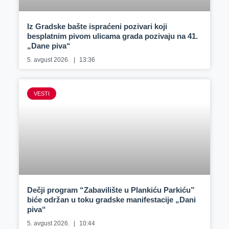
Iz Gradske bašte ispraćeni pozivari koji
besplatnim pivom ulicama grada pozivaju na 41.
„Dane piva“
5. avgust 2026.
13:36
VESTI
Dečji program “Zabavilište u Plankiću Parkiću”
biće održan u toku gradske manifestacije „Dani
piva“
5. avgust 2026.
10:44