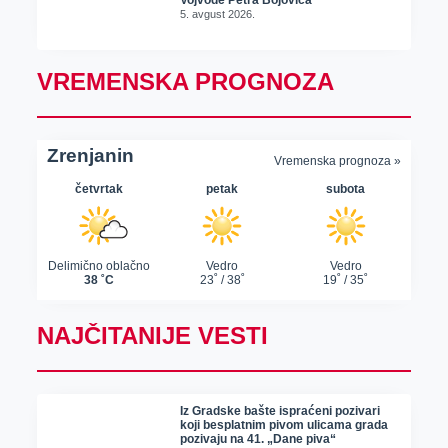
5. avgust 2026.
VREMENSKA PROGNOZA
NAJČITANIJE VESTI
Iz Gradske bašte ispraćeni pozivari
koji besplatnim pivom ulicama grada
pozivaju na 41. „Dane piva“