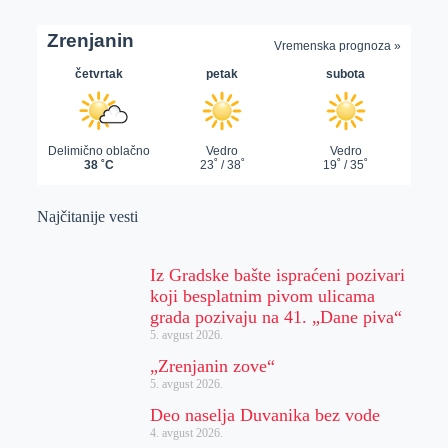
Najčitanije vesti
Iz Gradske bašte ispraćeni pozivari
koji besplatnim pivom ulicama
grada pozivaju na 41. „Dane piva“
5. avgust 2026.
„Zrenjanin zove“
5. avgust 2026.
Deo naselja Duvanika bez vode
4. avgust 2026.