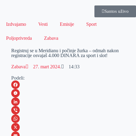
Santos uživo
Izdvajamo
Vesti
Emisije
Sport
Poljoprivreda
Zabava
Registruj se u Meridianu i počinje žurka – odmah nakon
registracije osvajaš 4.000 DINARA za sport i slot!
Zabava
27. mart 2024.
14:33
Podeli:
F
a
M
c
e
L
e
s
i
V
b
s
n
i
W
o
e
k
b
h
X