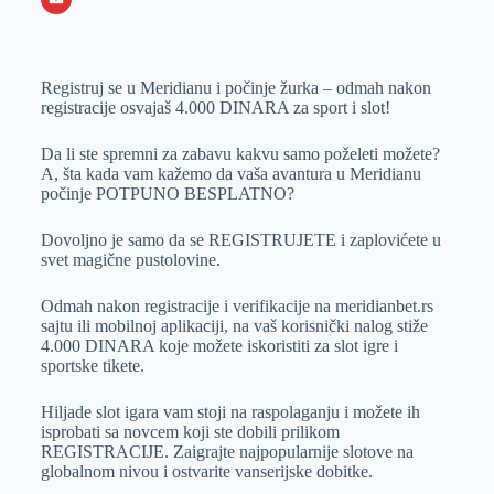
o
n
e
e
a
E
k
g
d
r
t
m
Registruj se u Meridianu i počinje žurka – odmah nakon
e
I
s
a
registracije osvajaš 4.000 DINARA za sport i slot!
r
n
A
i
p
l
Da li ste spremni za zabavu kakvu samo poželeti možete?
A, šta kada vam kažemo da vaša avantura u Meridianu
p
počinje POTPUNO BESPLATNO?
Dovoljno je samo da se REGISTRUJETE i zaplovićete u
svet magične pustolovine.
Odmah nakon registracije i verifikacije na meridianbet.rs
sajtu ili mobilnoj aplikaciji, na vaš korisnički nalog stiže
4.000 DINARA koje možete iskoristiti za slot igre i
sportske tikete.
Hiljade slot igara vam stoji na raspolaganju i možete ih
isprobati sa novcem koji ste dobili prilikom
REGISTRACIJE. Zaigrajte najpopularnije slotove na
globalnom nivou i ostvarite vanserijske dobitke.