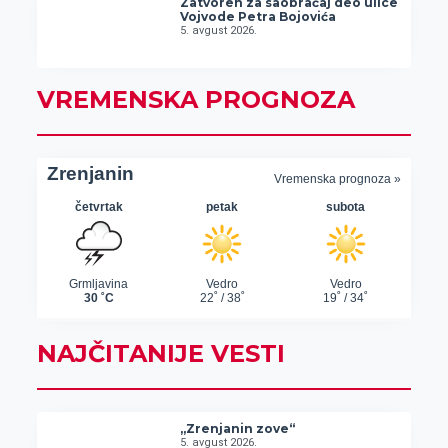
Zatvoren za saobraćaj deo ulice
Vojvode Petra Bojovića
5. avgust 2026.
VREMENSKA PROGNOZA
NAJČITANIJE VESTI
„Zrenjanin zove“
5. avgust 2026.