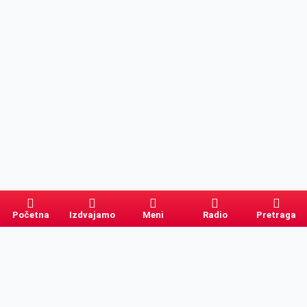
Početna
Izdvajamo
Meni
Radio
Pretraga
Pretraga