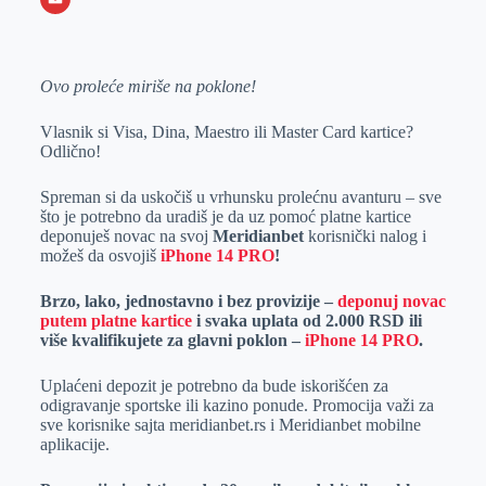
o
n
e
e
a
E
k
g
d
r
t
m
Ovo proleće miriše na poklone!
e
I
s
a
r
n
A
i
Vlasnik si Visa, Dina, Maestro ili Master Card kartice?
p
l
Odlično!
p
Spreman si da uskočiš u vrhunsku prolećnu avanturu – sve
što je potrebno da uradiš je da uz pomoć platne kartice
deponuješ novac na svoj
Meridianbet
korisnički nalog i
možeš da osvojiš
iPhone 14 PRO
!
Brzo, lako, jednostavno i bez provizije –
deponuj novac
putem platne kartice
i svaka uplata od 2.000 RSD ili
više kvalifikujete za glavni poklon –
iPhone 14 PRO
.
Uplaćeni depozit je potrebno da bude iskorišćen za
odigravanje sportske ili kazino ponude. Promocija važi za
sve korisnike sajta meridianbet.rs i Meridianbet mobilne
aplikacije.