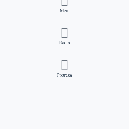
Meni
Radio
Pretraga
Pretraga
Kategorije