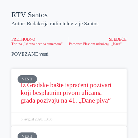
RTV Santos
Autor: Redakcija radio televizije Santos
PRETHODNO
SLEDEĆE
Tribina „Ishrana dece sa autizmom“
Pomozite Plesnom udruženju „Naca“ i njihovim članovima da ostvare svoje snove
POVEZANE vesti
VESTI
Iz Gradske bašte ispraćeni pozivari
koji besplatnim pivom ulicama
grada pozivaju na 41. „Dane piva“
5. avgust 2026.
13:36
VESTI