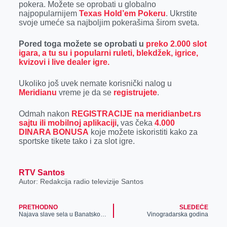
pokera. Možete se oprobati u globalno
najpopularnijem
Texas Hold’em Pokeru
. Ukrstite
svoje umeće sa najboljim pokerašima širom sveta.
Pored toga možete se oprobati u
preko 2.000 slot
igara, a tu su i popularni ruleti, blekdžek, igrice,
kvizovi i live dealer igre.
Ukoliko još uvek nemate korisnički nalog u
Meridianu
vreme je da se
registrujete
.
Odmah nakon
REGISTRACIJE na meridianbet.rs
sajtu ili mobilnoj aplikaciji
,
vas čeka
4.000
DINARA BONUSA
koje možete iskoristiti kako za
sportske tikete tako i za slot igre.
RTV Santos
Autor: Redakcija radio televizije Santos
PRETHODNO
SLEDEĆE
Najava slave sela u Banatskom Karađorđevu
Vinogradarska godina