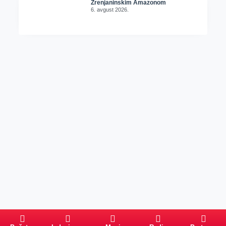
Zrenjaninskim Amazonom
6. avgust 2026.