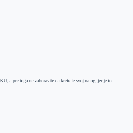
a pre toga ne zaboravite da kreirate svoj nalog, jer je to