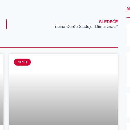
N
SLEDEĆE
Tribina Đorđo Sladoje „Dimni znaci“
VESTI