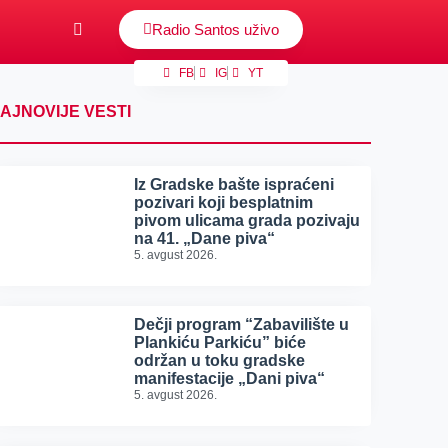
Radio Santos uživo
FB
IG
YT
AJNOVIJE VESTI
Iz Gradske bašte ispraćeni
pozivari koji besplatnim
pivom ulicama grada pozivaju
na 41. „Dane piva“
5. avgust 2026.
Dečji program “Zabavilište u
Plankiću Parkiću” biće
održan u toku gradske
manifestacije „Dani piva“
5. avgust 2026.