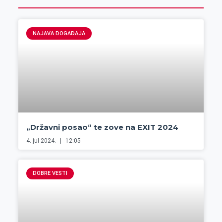
NAJAVA DOGAĐAJA
„Državni posao“ te zove na EXIT 2024
4. jul 2024.
12:05
DOBRE VESTI