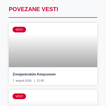
POVEZANE VESTI
VESTI
Zrenjaninskim Amazonom
7. avgust 2026.
21:00
VESTI