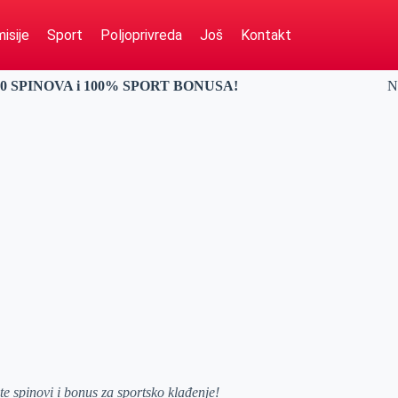
isije
Sport
Poljoprivreda
Još
Kontakt
00 SPINOVA i 100% SPORT BONUSA!
N
te spinovi i bonus za sportsko klađenje!