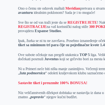
r
n
A
i
Ono o čemu ste oduvek maštali
Meridian
pretvara u stvarn
p
l
avanturu
idealnim poklonom? Sada je i to moguće!
p
Sve što se od vas traži jeste da se
REGISTRUJETE
! Na
REGISTRACIJE
na vaš korisnički nalog stiže
300 POK
provajdera
Expanse Studios
.
Ipak, žurka se ni tu ne završava. Posebno iznaneđenje očeku
tiket sa minimum tri para čije su pojedinačne kvote 1.40 
Ove subote očekuje nas pregršt utakmica
TOP 5
liga. Veli
dočekati posrnuli
Juventus
koji se grčevito bori za mesta
Ni u Primeri neće biti ništa manje zanimljivo. Večernji ter
„
žuta podmornica
“ odoleti kraljevskom klubu saznaćemo
Sastavite tiket i preuzmite 100% BONUSA!
Niz veličanstvenih džekpot dobitaka se nastavlja iz dana 
znatno „
popravio
“ njegov kućni budžet.