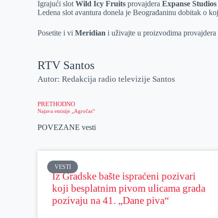
Igrajući slot
Wild Icy Fruits
provajdera
Expanse Studio
Ledena slot avantura donela je Beograđaninu dobitak o ko
Posetite i vi
Meridian
i uživajte u proizvodima provajder
RTV Santos
Autor: Redakcija radio televizije Santos
PRETHODNO
Najava emisije „Agročas“
POVEZANE vesti
VESTI
Iz Gradske bašte ispraćeni pozivari
koji besplatnim pivom ulicama grada
pozivaju na 41. „Dane piva“