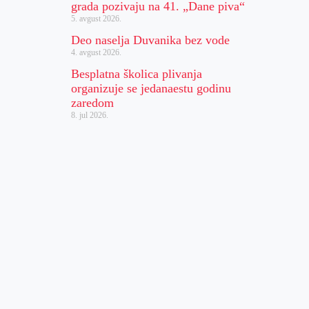
grada pozivaju na 41. „Dane piva“
5. avgust 2026.
Deo naselja Duvanika bez vode
4. avgust 2026.
Besplatna školica plivanja
organizuje se jedanaestu godinu
zaredom
8. jul 2026.