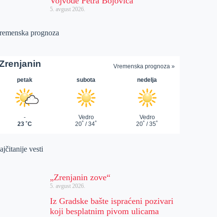
Vojvode Petra Bojovića
5. avgust 2026.
remenska prognoza
jčitanije vesti
„Zrenjanin zove“
5. avgust 2026.
Iz Gradske bašte ispraćeni pozivari
koji besplatnim pivom ulicama