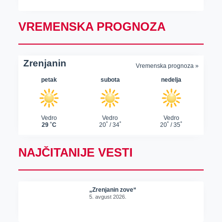
VREMENSKA PROGNOZA
NAJČITANIJE VESTI
„Zrenjanin zove“
5. avgust 2026.