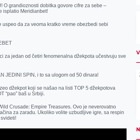
 grandioznosti dobitka govore cifre za sebe –
isplatio Meridianbet!
i je uspeo da za veoma kratko vreme obezbedi sebi
EEBET
V
rci za jedan od četiri fenomenalna džekpota učestvuju sve
AN JEDINI SPIN, i to sa ulogom od 50 dinara!
 uzeo džekpot koji se našao na listi TOP 5 džekpotova
 “pao” baš u Srbiji.
i Wild Crusade: Empire Treasures. Ovo je neverovatno
načina za zaradu. Ukoliko volite uzbudljive igre, sa respin
svideti!
N