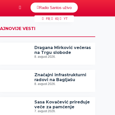
Radio Santos uživo
FB
IG
YT
AJNOVIJE VESTI
Dragana Mirković večeras
na Trgu slobode
8. avgust 2026.
Značajni infrastrukturni
radovi na Bagljašu
8. avgust 2026.
Sasa Kovačević priređuje
veče za pamćenje
7. avgust 2026.