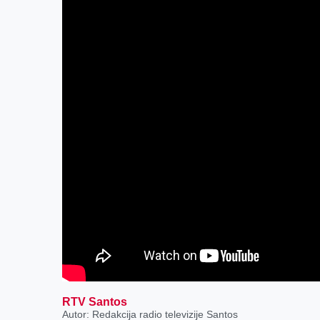
RTV Santos
Autor: Redakcija radio televizije Santos