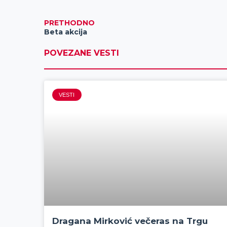
PRETHODNO
Beta akcija
POVEZANE VESTI
VESTI
Dragana Mirković večeras na Trgu