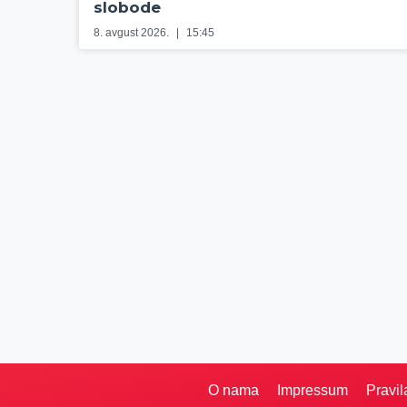
slobode
8. avgust 2026.
15:45
O nama
Impressum
Pravil