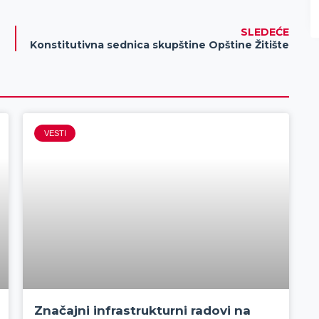
SLEDEĆE
Konstitutivna sednica skupštine Opštine Žitište
VESTI
Značajni infrastrukturni radovi na