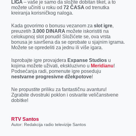
LIGA
– vaše je samo da složite dobitan tiket, a to
možete učiniti u roku od
72 ČASA
od trenutka
kreiranja korisničkog naloga.
Kada govorimo o bonusu vezanom za
slot igre
,
preuzetih
3.000 DINARA
možete iskoristiti na
celokupnoj slot ponudi! Složićete se, ova vrsta
bonusa je savršena da se oprobate u sjajnim igrama.
Možete se opredeliti za jednu ili više igara.
Isprobajte igre provajdera
Expanse Studios
u
kojima možete uživati, ekskluzivno u
Meridianu
!
Podsećanja radi, pomenute igre poseduju
nestvarne progresivne džekpotove
!
Ne propustite priliku za fantastičnu avanturu!
Zgrabite dvostruki poklon i ostvarite veličanstvene
dobitke!
RTV Santos
Autor: Redakcija radio televizije Santos