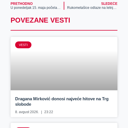
PRETHODNO
SLEDEĆE
U ponedeljak 15. maja počela je akcija iznošenja kabastog otpada u seoskim mesnim zajednicama!
Rukometašice odlaze na letnju pauzu
POVEZANE VESTI
VESTI
Dragana Mirković donosi najveće hitove na Trg
slobode
8. avgust 2026.
23:22