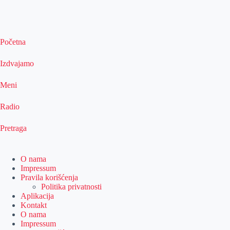
Početna
Izdvajamo
Meni
Radio
Pretraga
O nama
Impressum
Pravila korišćenja
Politika privatnosti
Aplikacija
Kontakt
O nama
Impressum