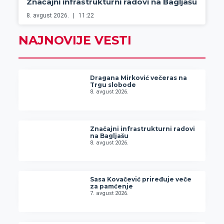
Značajni infrastrukturni radovi na Bagljašu
8. avgust 2026.
11:22
NAJNOVIJE VESTI
Dragana Mirković večeras na
Trgu slobode
8. avgust 2026.
Značajni infrastrukturni radovi
na Bagljašu
8. avgust 2026.
Sasa Kovačević priređuje veče
za pamćenje
7. avgust 2026.