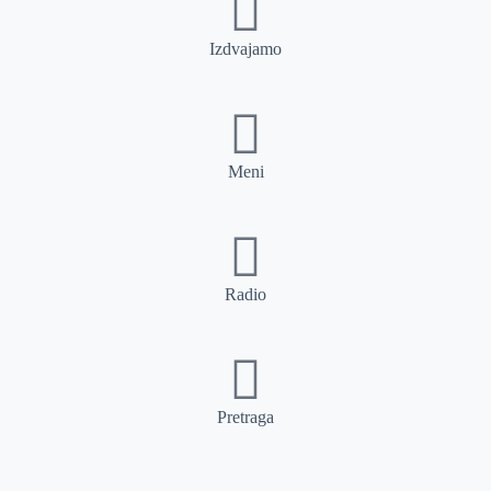
Izdvajamo
Meni
Radio
Pretraga
Pretraga