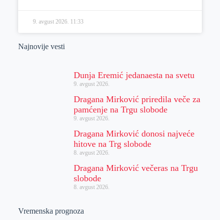
9. avgust 2026.
11:33
Najnovije vesti
Dunja Eremić jedanaesta na svetu
9. avgust 2026.
Dragana Mirković priredila veče za
pamćenje na Trgu slobode
9. avgust 2026.
Dragana Mirković donosi najveće
hitove na Trg slobode
8. avgust 2026.
Dragana Mirković večeras na Trgu
slobode
8. avgust 2026.
Vremenska prognoza