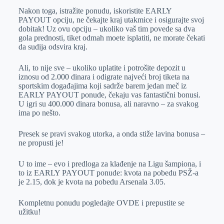
Nakon toga, istražite ponudu, iskoristite EARLY
PAYOUT opciju, ne čekajte kraj utakmice i osigurajte svoj
dobitak! Uz ovu opciju – ukoliko vaš tim povede sa dva
gola prednosti, tiket odmah moete isplatiti, ne morate čekati
da sudija odsvira kraj.
Ali, to nije sve – ukoliko uplatite i potrošite depozit u
iznosu od 2.000 dinara i odigrate najveći broj tiketa na
sportskim događajima koji sadrže barem jedan meč iz
EARLY PAYOUT ponude, čekaju vas fantastični bonusi.
U igri su 400.000 dinara bonusa, ali naravno – za svakog
ima po nešto.
Presek se pravi svakog utorka, a onda stiže lavina bonusa –
ne propusti je!
U to ime – evo i predloga za klađenje na Ligu šampiona, i
to iz EARLY PAYOUT ponude: kvota na pobedu PSŽ-a
je 2.15, dok je kvota na pobedu Arsenala 3.05.
Kompletnu ponudu pogledajte OVDE i prepustite se
užitku!