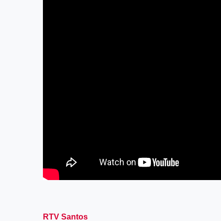
RTV Santos