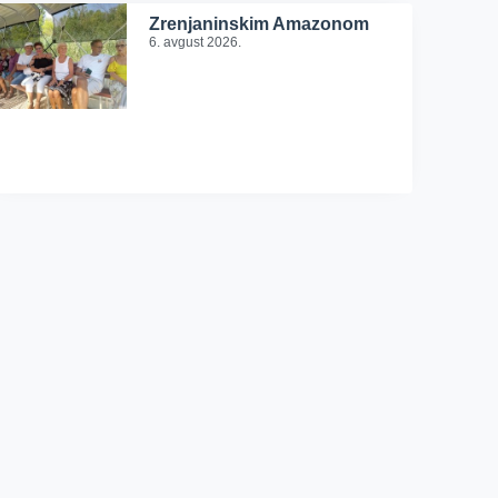
Zrenjaninskim Amazonom
6. avgust 2026.