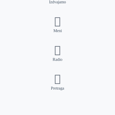
Izdvajamo
Meni
Radio
Pretraga
Pretraga