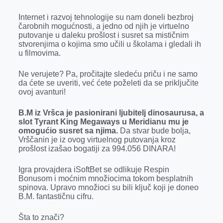
o
n
d
A
o
g
I
p
Internet i razvoj tehnologije su nam doneli bezbroj
čarobnih mogućnosti, a jedno od njih je virtuelno
k
e
n
p
putovanje u daleku prošlost i susret sa mističnim
stvorenjima o kojima smo učili u školama i gledali ih
r
u filmovima.
Ne verujete? Pa, pročitajte sledeću priču i ne samo
da ćete se uveriti, već ćete poželeti da se priključite
ovoj avanturi!
B.M iz Vršca je pasionirani ljubitelj dinosaurusa, a
slot Tyrant King Megaways u Meridianu mu je
omogućio susret sa njima.
Da stvar bude bolja,
Vrščanin je iz ovog virtuelnog putovanja kroz
prošlost izašao bogatiji za 994.056 DINARA!
Igra provajdera iSoftBet se odlikuje Respin
Bonusom i moćnim množiocima tokom besplatnih
spinova. Upravo množioci su bili ključ koji je doneo
B.M. fantastičnu cifru.
Šta to znači?