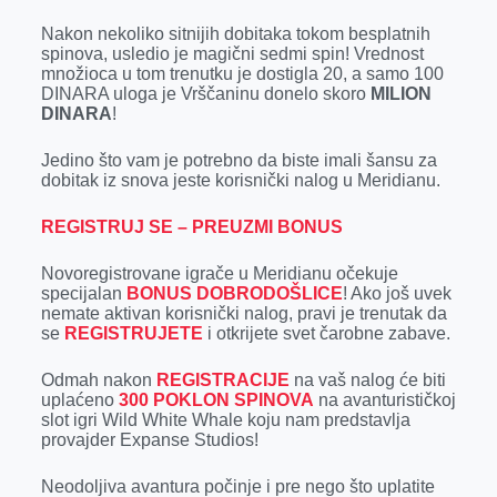
Nakon nekoliko sitnijih dobitaka tokom besplatnih
spinova, usledio je magični sedmi spin! Vrednost
množioca u tom trenutku je dostigla 20, a samo 100
DINARA uloga je Vrščaninu donelo skoro
MILION
DINARA
!
Jedino što vam je potrebno da biste imali šansu za
dobitak iz snova jeste korisnički nalog u Meridianu.
REGISTRUJ SE – PREUZMI BONUS
Novoregistrovane igrače u Meridianu očekuje
specijalan
BONUS DOBRODOŠLICE
! Ako još uvek
nemate aktivan korisnički nalog, pravi je trenutak da
se
REGISTRUJETE
i otkrijete svet čarobne zabave.
Odmah nakon
REGISTRACIJE
na vaš nalog će biti
uplaćeno
300 POKLON SPINOVA
na avanturističkoj
slot igri Wild White Whale koju nam predstavlja
provajder Expanse Studios!
Neodoljiva avantura počinje i pre nego što uplatite