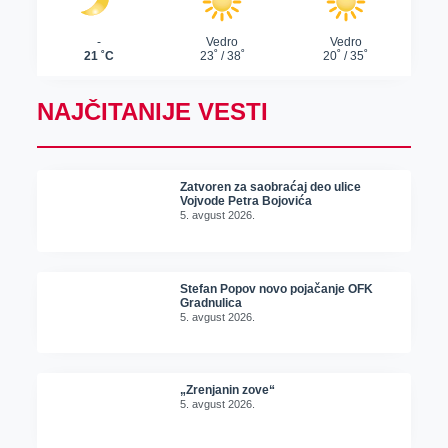
NAJČITANIJE VESTI
Zatvoren za saobraćaj deo ulice
Vojvode Petra Bojovića
5. avgust 2026.
Stefan Popov novo pojačanje OFK
Gradnulica
5. avgust 2026.
„Zrenjanin zove“
5. avgust 2026.