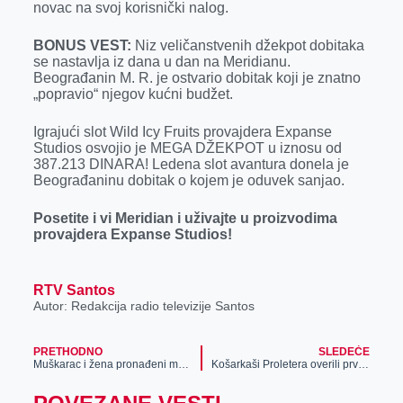
novac na svoj korisnički nalog.
BONUS VEST:
Niz veličanstvenih džekpot dobitaka
se nastavlja iz dana u dan na Meridianu.
Beograđanin M. R. je ostvario dobitak koji je znatno
„popravio“ njegov kućni budžet.
Igrajući slot Wild Icy Fruits provajdera Expanse
Studios osvojio je MEGA DŽEKPOT u iznosu od
387.213 DINARA! Ledena slot avantura donela je
Beograđaninu dobitak o kojem je oduvek sanjao.
Posetite i vi Meridian i uživajte u proizvodima
provajdera Expanse Studios!
RTV Santos
Autor: Redakcija radio televizije Santos
PRETHODNO
SLEDEĆE
Muškarac i žena pronađeni mrtvi u stanu u Zrenjaninu
Košarkaši Proletera overili prvo mesto