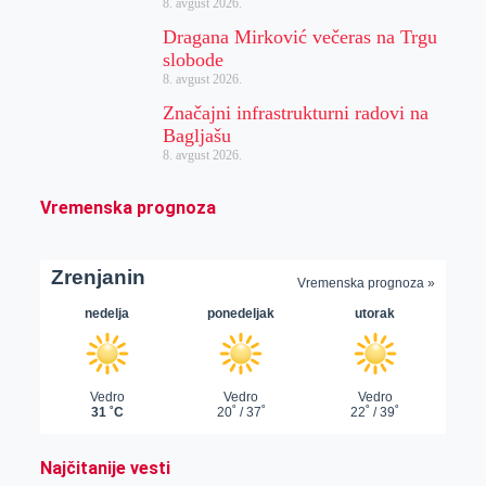
8. avgust 2026.
Dragana Mirković večeras na Trgu
slobode
8. avgust 2026.
Značajni infrastrukturni radovi na
Bagljašu
8. avgust 2026.
Vremenska prognoza
Najčitanije vesti