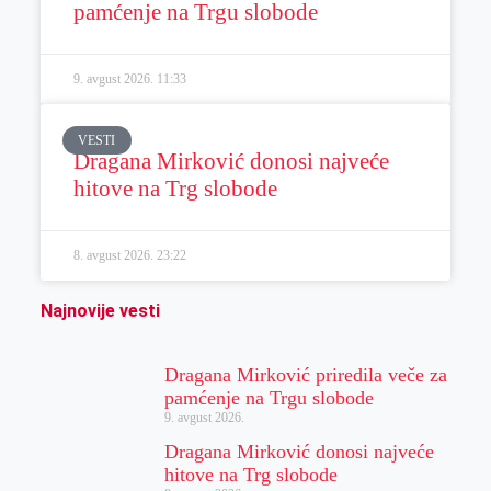
pamćenje na Trgu slobode
9. avgust 2026.
11:33
VESTI
Dragana Mirković donosi najveće
hitove na Trg slobode
8. avgust 2026.
23:22
Najnovije vesti
Dragana Mirković priredila veče za
pamćenje na Trgu slobode
9. avgust 2026.
Dragana Mirković donosi najveće
hitove na Trg slobode