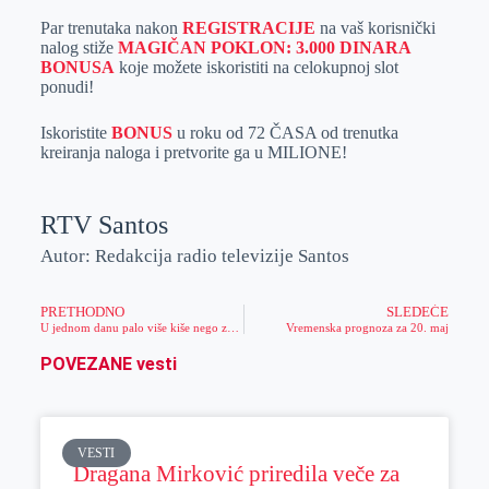
Par trenutaka nakon
REGISTRACIJE
na vaš korisnički
nalog stiže
MAGIČAN POKLON: 3.000 DINARA
BONUSA
koje možete iskoristiti na celokupnoj slot
ponudi!
Iskoristite
BONUS
u roku od 72 ČASA od trenutka
kreiranja naloga i pretvorite ga u MILIONE!
RTV Santos
Autor: Redakcija radio televizije Santos
PRETHODNO
SLEDEĆE
U jednom danu palo više kiše nego za ceo maj mesec
Vremenska prognoza za 20. maj
POVEZANE vesti
VESTI
Dragana Mirković priredila veče za