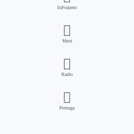
Izdvajamo
Meni
Radio
Pretraga
Pretraga