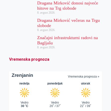
Dragana Mirković donosi najveće
hitove na Trg slobode
8. avgust 2026.
Dragana Mirković večeras na Trgu
slobode
8. avgust 2026.
Značajni infrastrukturni radovi na
Bagljašu
8. avgust 2026.
Vremenska prognoza