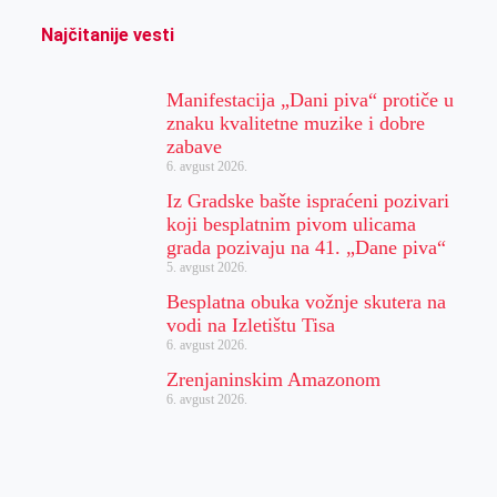
Najčitanije vesti
Manifestacija „Dani piva“ protiče u
znaku kvalitetne muzike i dobre
zabave
6. avgust 2026.
Iz Gradske bašte ispraćeni pozivari
koji besplatnim pivom ulicama
grada pozivaju na 41. „Dane piva“
5. avgust 2026.
Besplatna obuka vožnje skutera na
vodi na Izletištu Tisa
6. avgust 2026.
Zrenjaninskim Amazonom
6. avgust 2026.