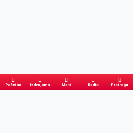
Početna
Izdvajamo
Meni
Radio
Pretraga
Pretraga
Kategorije