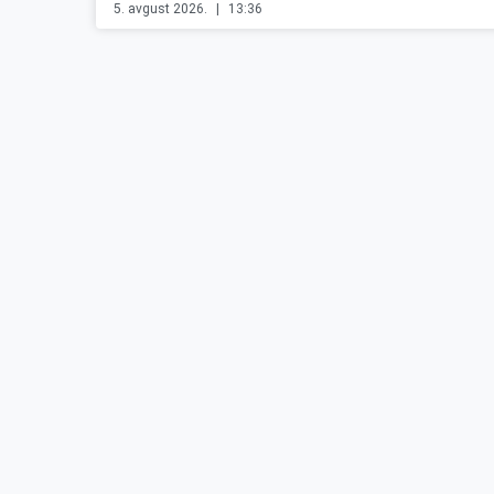
5. avgust 2026.
13:36