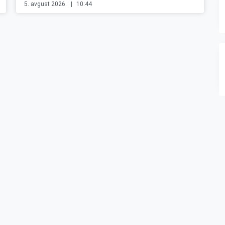
5. avgust 2026.
10:44