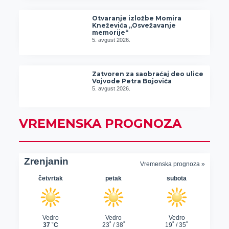
Otvaranje izložbe Momira
Kneževića „Osvežavanje
memorije“
5. avgust 2026.
Zatvoren za saobraćaj deo ulice
Vojvode Petra Bojovića
5. avgust 2026.
VREMENSKA PROGNOZA