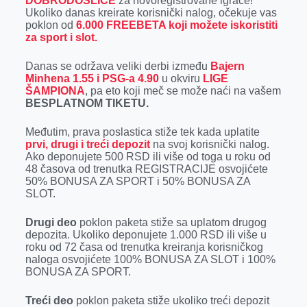
DOBRODOŠLICE
za novoregistrovane igrače!
k
e
n
p
Ukoliko danas kreirate korisnički nalog, očekuje vas
poklon od
6.000 FREEBETA koji možete iskoristiti
r
za sport i slot.
Danas se održava veliki derbi između
Bajern
Minhena 1.55 i PSG-a 4.90
u okviru
LIGE
ŠAMPIONA
, pa eto koji meč se može naći na vašem
BESPLATNOM TIKETU.
Međutim, prava poslastica stiže tek kada uplatite
prvi, drugi i treći depozit
na svoj korisnički nalog.
Ako deponujete 500 RSD ili više od toga u roku od
48 časova od trenutka REGISTRACIJE osvojićete
50% BONUSA ZA SPORT i 50% BONUSA ZA
SLOT.
Drugi deo
poklon paketa stiže sa uplatom drugog
depozita. Ukoliko deponujete 1.000 RSD ili više u
roku od 72 časa od trenutka kreiranja korisničkog
naloga osvojićete 100% BONUSA ZA SLOT i 100%
BONUSA ZA SPORT.
Treći deo
poklon paketa stiže ukoliko treći depozit