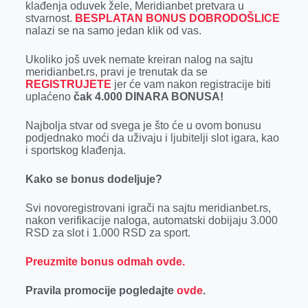
klađenja oduvek žele, Meridianbet pretvara u
stvarnost.
BESPLATAN BONUS DOBRODOŠLICE
nalazi se na samo jedan klik od vas.
Ukoliko još uvek nemate kreiran nalog na sajtu
meridianbet.rs, pravi je trenutak da se
REGISTRUJETE
jer će vam nakon registracije biti
uplaćeno
čak 4.000 DINARA BONUSA!
Najbolja stvar od svega je što će u ovom bonusu
podjednako moći da uživaju i ljubitelji slot igara, kao
i sportskog klađenja.
Kako se bonus dodeljuje?
Svi novoregistrovani igrači na sajtu meridianbet.rs,
nakon verifikacije naloga, automatski dobijaju 3.000
RSD za slot i 1.000 RSD za sport.
Preuzmite bonus odmah ovde.
Pravila promocije pogledajte
ovde
.