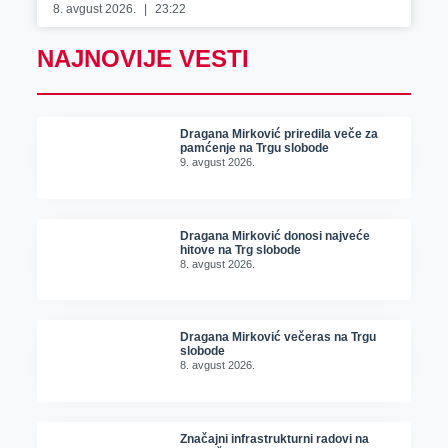
8. avgust 2026.
23:22
NAJNOVIJE VESTI
Dragana Mirković priredila veče za
pamćenje na Trgu slobode
9. avgust 2026.
Dragana Mirković donosi najveće
hitove na Trg slobode
8. avgust 2026.
Dragana Mirković večeras na Trgu
slobode
8. avgust 2026.
Značajni infrastrukturni radovi na