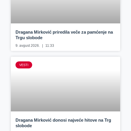
Dragana Mirković priredila veče za pamćenje na
Trgu slobode
9. avgust 2026.
11:33
VESTI
Dragana Mirković donosi najveće hitove na Trg
slobode