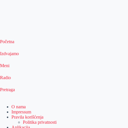
Početna
Izdvajamo
Meni
Radio
Pretraga
O nama
Impressum
Pravila korišćenja
Politika privatnosti
Aplikacija