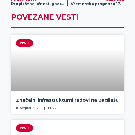
Proglašene ličnosti godine Lista Zrenjanin
Vremenska prognoza 17.05.2025.
POVEZANE VESTI
VESTI
Značajni infrastrukturni radovi na Bagljašu
8. avgust 2026.
11:22
VESTI