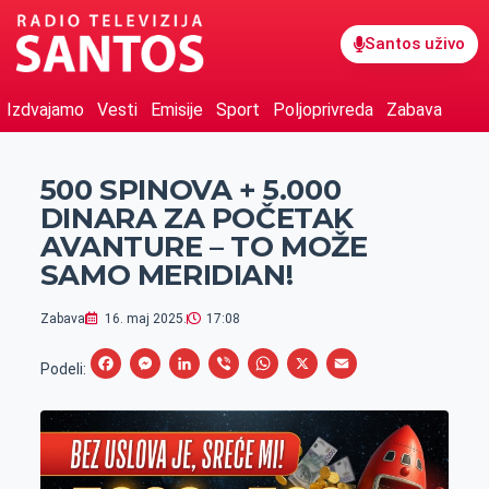
Santos uživo
Izdvajamo
Vesti
Emisije
Sport
Poljoprivreda
Zabava
500 SPINOVA + 5.000
DINARA ZA POČETAK
AVANTURE – TO MOŽE
SAMO MERIDIAN!
Zabava
16. maj 2025.
17:08
F
M
L
V
W
X
E
Podeli:
a
e
i
i
h
m
c
s
n
b
a
a
e
s
k
e
t
i
b
e
e
r
s
l