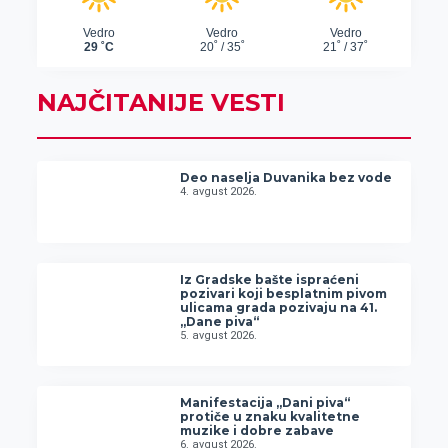
NAJČITANIJE VESTI
Deo naselja Duvanika bez vode
4. avgust 2026.
Iz Gradske bašte ispraćeni
pozivari koji besplatnim pivom
ulicama grada pozivaju na 41.
„Dane piva“
5. avgust 2026.
Manifestacija „Dani piva“
protiče u znaku kvalitetne
muzike i dobre zabave
6. avgust 2026.