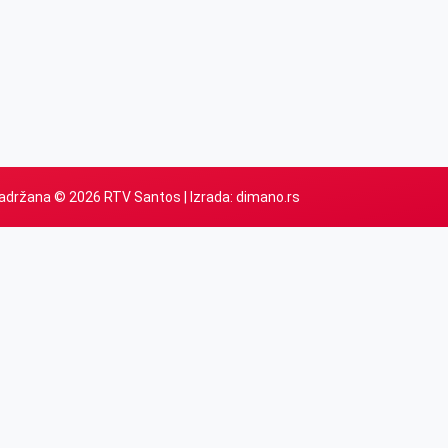
adržana © 2026 RTV Santos | Izrada:
dimano.rs