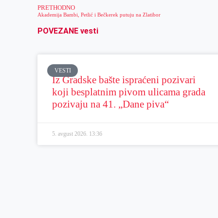
PRETHODNO
Akademija Bambi, Petlić i Bečkerek putuju na Zlatibor
POVEZANE vesti
VESTI
Iz Gradske bašte ispraćeni pozivari
koji besplatnim pivom ulicama grada
pozivaju na 41. „Dane piva“
5. avgust 2026.
13:36