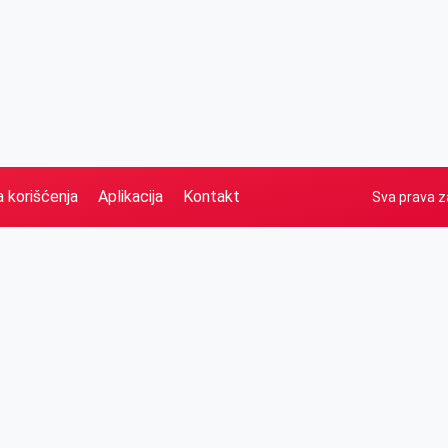
a korišćenja
Aplikacija
Kontakt
Sva prava z
Naslovna