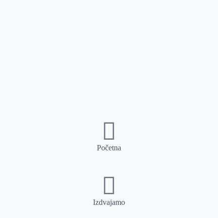
Početna
Izdvajamo