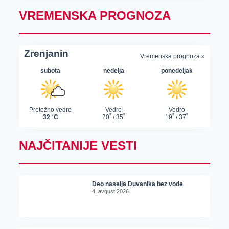
VREMENSKA PROGNOZA
NAJČITANIJE VESTI
Deo naselja Duvanika bez vode
4. avgust 2026.