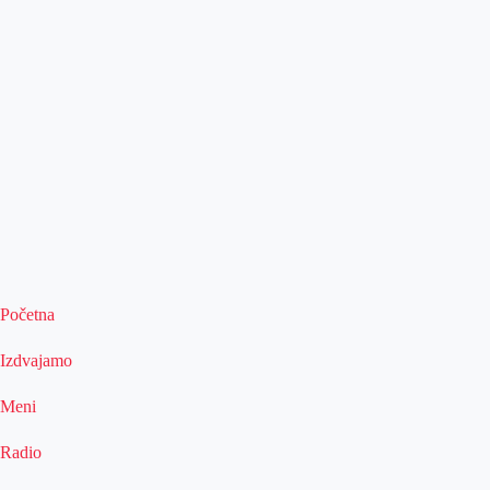
Početna
Izdvajamo
Meni
Radio