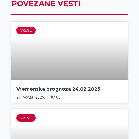
POVEZANE VESTI
VREME
Vremenska prognoza 24.02.2025.
24. februar 2025.
07:00
VREME