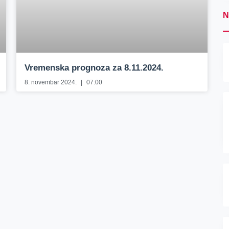
N
Vremenska prognoza za 8.11.2024.
8. novembar 2024.
07:00