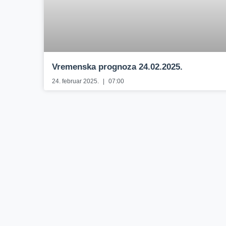
Vremenska prognoza 24.02.2025.
24. februar 2025.
07:00