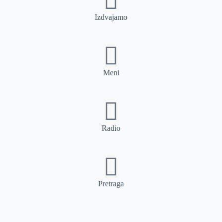
Izdvajamo
Meni
Radio
Pretraga
Pretraga