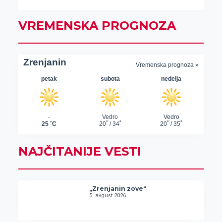
VREMENSKA PROGNOZA
NAJČITANIJE VESTI
„Zrenjanin zove“
5. avgust 2026.