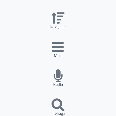
Izdvajamo
Meni
Radio
Pretraga