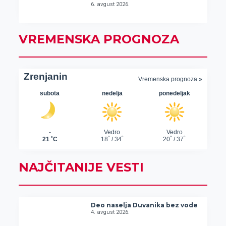
6. avgust 2026.
VREMENSKA PROGNOZA
NAJČITANIJE VESTI
Deo naselja Duvanika bez vode
4. avgust 2026.