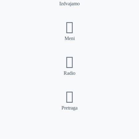
Izdvajamo
Meni
Radio
Pretraga
Pretraga