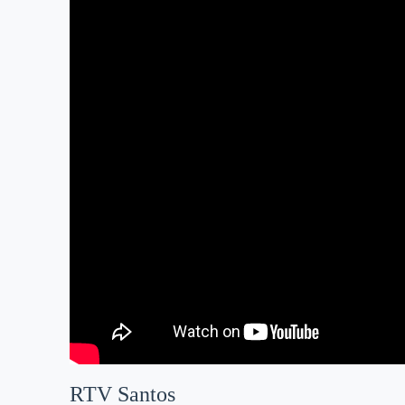
RTV Santos