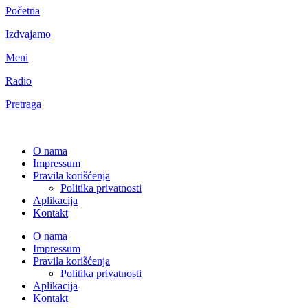
Početna
Izdvajamo
Meni
Radio
Pretraga
O nama
Impressum
Pravila korišćenja
Politika privatnosti
Aplikacija
Kontakt
O nama
Impressum
Pravila korišćenja
Politika privatnosti
Aplikacija
Kontakt