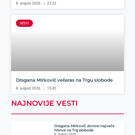
8. avgust 2026.
23:22
VESTI
Dragana Mirković večeras na Trgu slobode
8. avgust 2026.
15:45
NAJNOVIJE VESTI
Dragana Mirković donosi najveće
hitove na Trg slobode
8. avgust 2026.