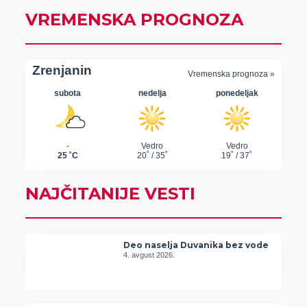
VREMENSKA PROGNOZA
NAJČITANIJE VESTI
Deo naselja Duvanika bez vode
4. avgust 2026.