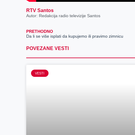
RTV Santos
Autor: Redakcija radio televizije Santos
PRETHODNO
Da li se više isplati da kupujemo ili pravimo zimnicu
POVEZANE VESTI
VESTI