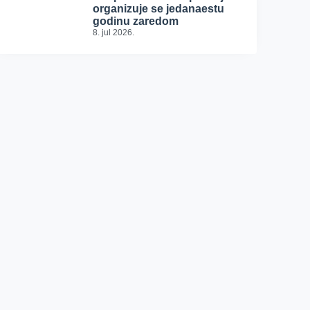
organizuje se jedanaestu
godinu zaredom
8. jul 2026.